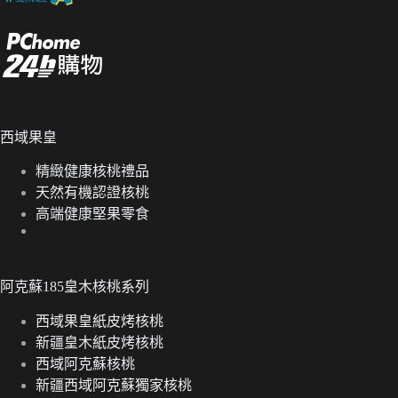
西域果皇
精緻健康核桃禮品
天然有機認證核桃
高端健康堅果零食
阿克蘇185皇木核桃系列
西域果皇紙皮烤核桃
新疆皇木紙皮烤核桃
西域阿克蘇核桃
新疆西域阿克蘇獨家核桃