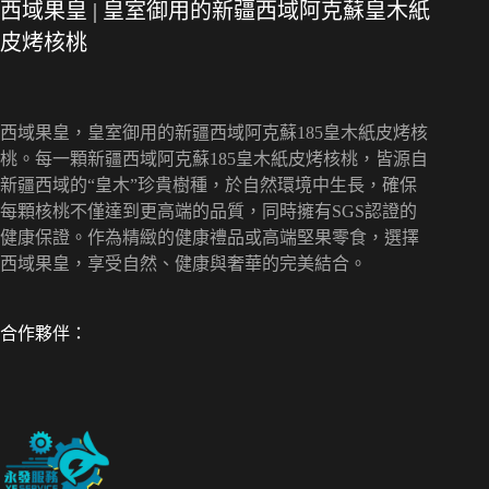
西域果皇 | 皇室御用的新疆西域阿克蘇皇木紙
皮烤核桃
西域果皇，皇室御用的新疆西域阿克蘇185皇木紙皮烤核
桃。每一顆新疆西域阿克蘇185皇木紙皮烤核桃，皆源自
新疆西域的“皇木”珍貴樹種，於自然環境中生長，確保
每顆核桃不僅達到更高端的品質，同時擁有SGS認證的
健康保證。作為精緻的健康禮品或高端堅果零食，選擇
西域果皇，享受自然、健康與奢華的完美結合。
合作夥伴：