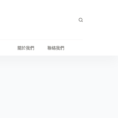
關於我們
聯絡我們